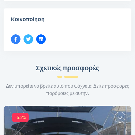
Κοινοποίηση
Σχετικές προσφορές
Δεν μπορείτε να βρείτε αυτό που ψάχνετε; Δείτε προσφορές
παρόμοιες με αυτήν.
-53%