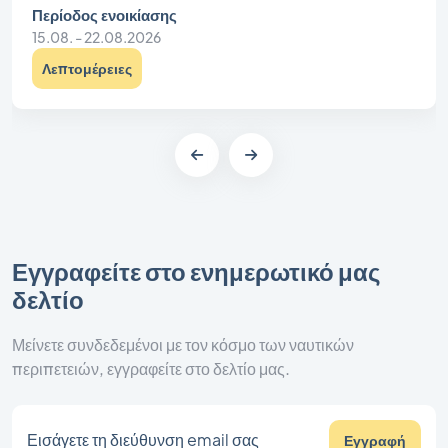
Περίοδος ενοικίασης
15.08. - 22.08.2026
Λεπτομέρειες
Εγγραφείτε στο ενημερωτικό μας
δελτίο
Μείνετε συνδεδεμένοι με τον κόσμο των ναυτικών
περιπετειών, εγγραφείτε στο δελτίο μας.
Εγγραφή