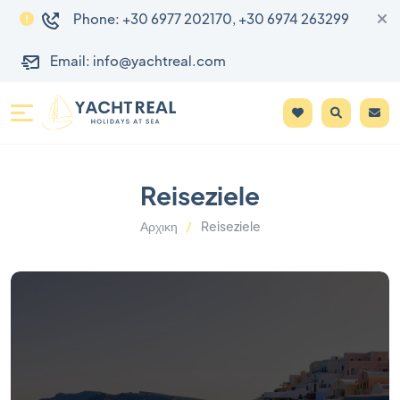
Phone: +30 6977 202170, +30 6974 263299
Email: info@yachtreal.com
Reiseziele
Αρχικη
Reiseziele