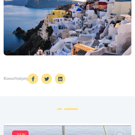
Κοινοποίηση
-35%