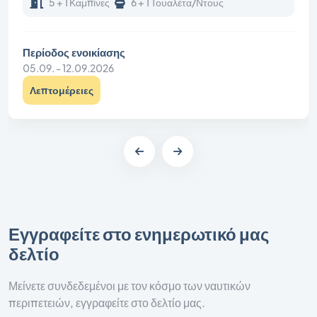
5 + 1 Καμπίνες
6 + 1 Τουαλέτα/Ντους
Περίοδος ενοικίασης
05.09. - 12.09.2026
Λεπτομέρειες
Εγγραφείτε στο ενημερωτικό μας
δελτίο
Μείνετε συνδεδεμένοι με τον κόσμο των ναυτικών
περιπετειών, εγγραφείτε στο δελτίο μας.