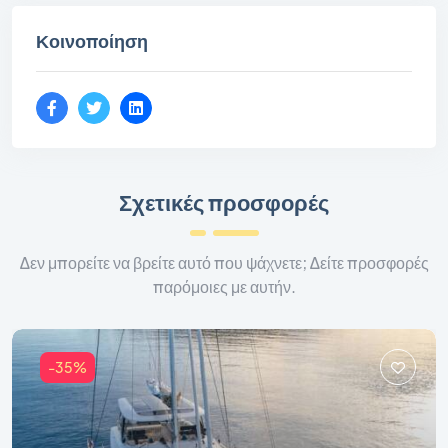
Κοινοποίηση
Σχετικές προσφορές
Δεν μπορείτε να βρείτε αυτό που ψάχνετε; Δείτε προσφορές
παρόμοιες με αυτήν.
-35%